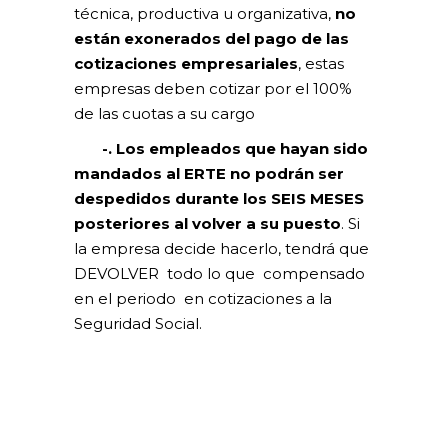
técnica, productiva u organizativa,
no
están exonerados del pago de las
cotizaciones empresariales
, estas
empresas deben cotizar por el 100%
de las cuotas a su cargo
-. Los empleados que hayan sido
mandados al ERTE no podrán ser
despedidos durante los SEIS MESES
posteriores al volver a su puesto
.
Si
la empresa decide hacerlo, tendrá que
DEVOLVER todo lo que compensado
en el periodo en cotizaciones a la
Seguridad Social.