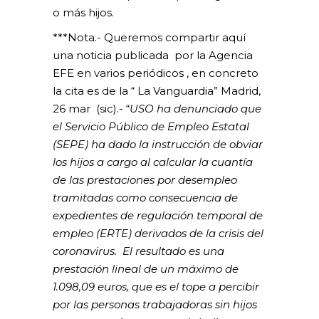
o más hijos.
***Nota.- Queremos compartir aquí
una noticia publicada por la Agencia
EFE en varios periódicos , en concreto
la cita es de la “ La Vanguardia” Madrid,
26 mar (sic).- “
USO ha denunciado que
el Servicio Público de Empleo Estatal
(SEPE) ha dado la instrucción de obviar
los hijos a cargo al calcular la cuantía
de las prestaciones por desempleo
tramitadas como consecuencia de
expedientes de regulación temporal de
empleo (ERTE) derivados de la crisis del
coronavirus. El resultado es una
prestación lineal de un máximo de
1.098,09 euros, que es el tope a percibir
por las personas trabajadoras sin hijos