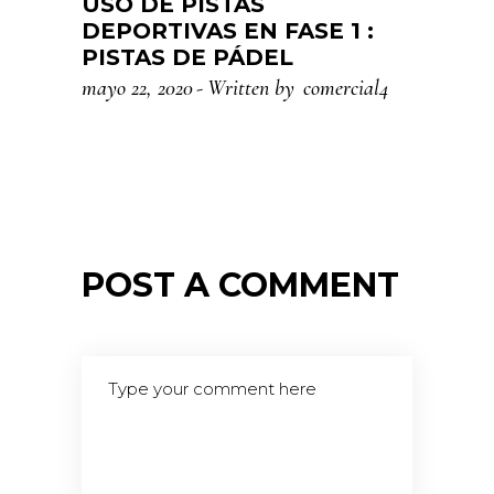
USO DE PISTAS
DEPORTIVAS EN FASE 1 :
PISTAS DE PÁDEL
mayo 22, 2020
Written by
comercial4
POST A COMMENT