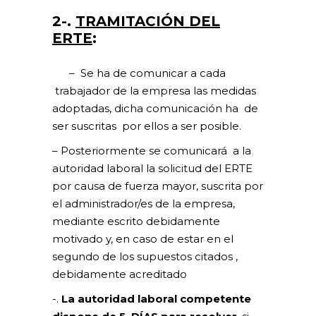
2-.
TRAMITACIÓN DEL
ERTE
:
–
Se ha de comunicar a cada
trabajador de la empresa las medidas
adoptadas, dicha comunicación ha de
ser suscritas por ellos a ser posible.
– Posteriormente se comunicará
a la
autoridad laboral la solicitud del ERTE
por causa de fuerza mayor, suscrita por
el administrador/es de la empresa,
mediante escrito debidamente
motivado y, en caso de estar en el
segundo de los supuestos citados ,
debidamente acreditado
-.
La autoridad laboral competente