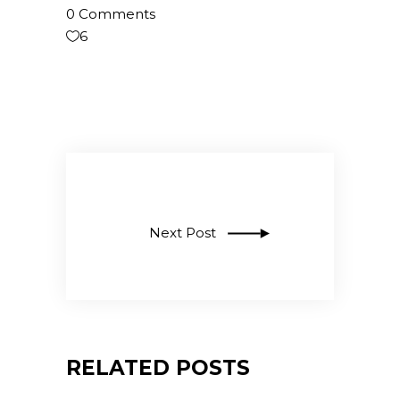
0 Comments
6
Next Post
RELATED POSTS