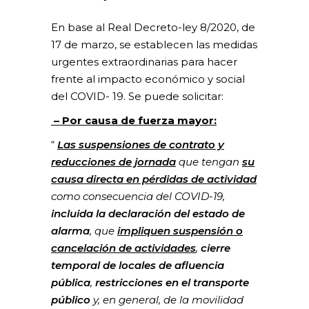
En base al Real Decreto-ley 8/2020, de
17 de marzo, se establecen las medidas
urgentes extraordinarias para hacer
frente al impacto económico y social
del COVID- 19. Se puede solicitar:
–
Por causa de fuerza mayor:
“
Las suspensiones de contrato y
reducciones de jornada
que tengan
su
causa directa en pérdidas de actividad
como consecuencia del COVID-19,
incluida la declaración del estado de
alarma
, que
impliquen suspensión o
cancelación de actividades
,
cierre
temporal de locales de afluencia
pública
,
restricciones en el transporte
público
y, en general, de la movilidad