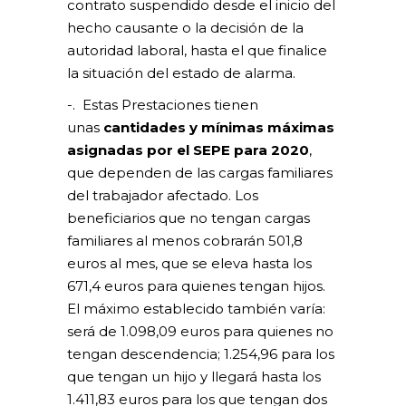
contrato suspendido desde el inicio del
hecho causante o la decisión de la
autoridad laboral, hasta el que finalice
la situación del estado de alarma.
-. Estas Prestaciones tienen
unas
cantidades y mínimas máximas
asignadas por el SEPE para 2020
,
que dependen de las cargas familiares
del trabajador afectado. Los
beneficiarios que no tengan cargas
familiares al menos cobrarán 501,8
euros al mes, que se eleva hasta los
671,4 euros para quienes tengan hijos.
El máximo establecido también varía:
será de 1.098,09 euros para quienes no
tengan descendencia; 1.254,96 para los
que tengan un hijo y llegará hasta los
1.411,83 euros para los que tengan dos