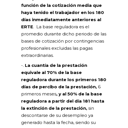
función de la cotización media que
haya tenido el trabajador en los 180
días inmediatamente anteriores al
ERTE
. La base reguladora es el
promedio durante dicho periodo de las
bases de cotización por contingencias
profesionales excluidas las pagas
extraordinarias.
-.
La cuantía de la prestación
equivale al 70% de la base
reguladora durante los primeros 180
días de percibo de la prestación,
6
primeros meses
, y al 50% de la base
reguladora a partir del día 181 hasta
la extinción de la prestación,
sin
descontarse de su desempleo ya
generado hasta la fecha, siendo su