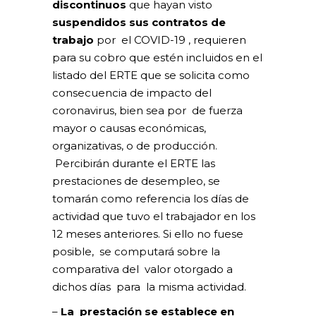
discontinuos
que hayan visto
suspendidos sus contratos de
trabajo
por el COVID-19 , requieren
para su cobro que estén incluidos en el
listado del ERTE que se solicita como
consecuencia de impacto del
coronavirus, bien sea por de fuerza
mayor o causas económicas,
organizativas, o de producción.
Percibirán durante el ERTE las
prestaciones de desempleo, se
tomarán como referencia los días de
actividad que tuvo el trabajador en los
12 meses anteriores. Si ello no fuese
posible, se computará sobre la
comparativa del valor otorgado a
dichos días para la misma actividad.
–
La prestación se establece en