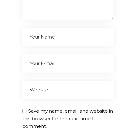
Save my name, email, and website in
this browser for the next time I
comment.