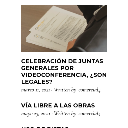
CELEBRACIÓN DE JUNTAS
GENERALES POR
VIDEOCONFERENCIA, ¿SON
LEGALES?
marzo 11, 2021
Written by
comercial4
VÍA LIBRE A LAS OBRAS
mayo 25, 2020
Written by
comercial4