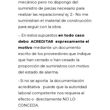
mecánico pero no dispongo del
suministro de piezas necesario para
realizar las reparaciones/ ej. 2.- No me
suministran el material de construcción
para seguir con la obra.
-. En estos supuestos
en todo caso
debo ACREDITAR expresamente el
motivo
mediante un documento
escrito de los proveedores que indique
que han cerrado o han cesado la
proporción de suministros con motivo
del estado de alarma.
-.Si no se aporta la documentación
acreditativa puede que la autoridad
laboral competente nos requiera al
efecto o directamente NO LO
CONCEDA.