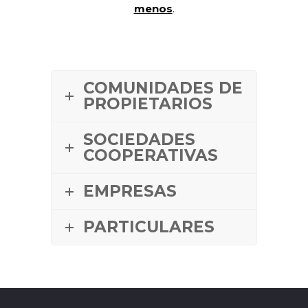
menos
.
COMUNIDADES DE
PROPIETARIOS
SOCIEDADES
COOPERATIVAS
EMPRESAS
PARTICULARES