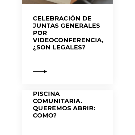
CELEBRACIÓN DE
JUNTAS GENERALES
POR
VIDEOCONFERENCIA,
¿SON LEGALES?
PISCINA
COMUNITARIA.
QUEREMOS ABRIR:
COMO?