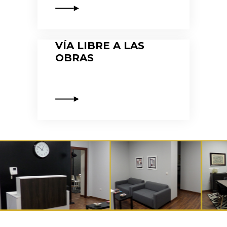
VÍA LIBRE A LAS
OBRAS