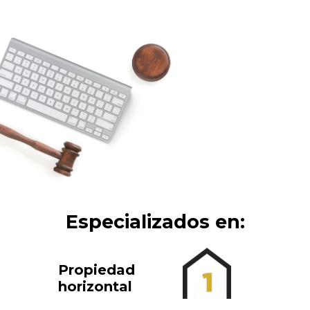
Especializados en:
Propiedad
horizontal