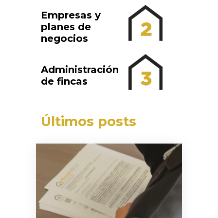
Empresas y
planes de
negocios
Administración
de fincas
Últimos posts