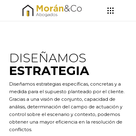
DISEÑAMOS
ESTRATEGIA
Diseñamos estrategias específicas, concretas y a
medida para el supuesto planteado por el cliente.
Gracias a una visión de conjunto, capacidad de
análisis, determinación del
campo de actuación y
control sobre el escenario y contexto, podemos
obtener una mayor eficiencia en la resolución de
conflictos.