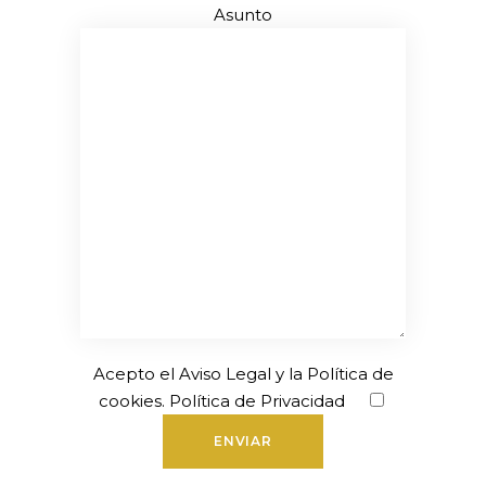
Asunto
Acepto el
Aviso Legal
y la
Política de
cookies
.
Política de Privacidad
ENVIAR