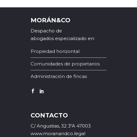
MORÁN&CO
Despacho de
abogados especializado en:
Propiedad horizontal
Comunidades de propietarios
Administración de fincas
CONTACTO
C/ Angustias, 32 3ºA 47003
www.moranandco.legal