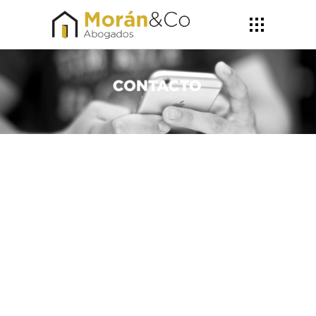
CONTACTO