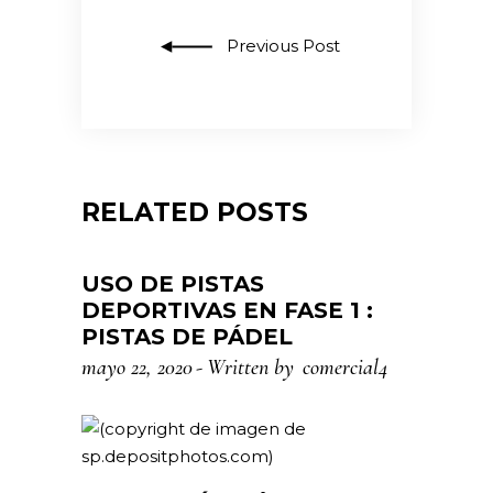
Previous Post
RELATED POSTS
USO DE PISTAS
DEPORTIVAS EN FASE 1 :
PISTAS DE PÁDEL
mayo 22, 2020
Written by
comercial4