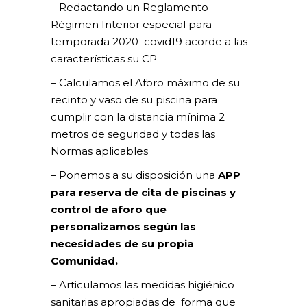
– Redactando un Reglamento
Régimen Interior especial para
temporada 2020 covid19 acorde a las
características su CP
– Calculamos el Aforo máximo de su
recinto y vaso de su piscina para
cumplir con la distancia mínima 2
metros de seguridad y todas las
Normas aplicables
– Ponemos a su disposición una
APP
para reserva de cita de piscinas y
control de aforo
que
personalizamos según las
necesidades de su propia
Comunidad.
– Articulamos las medidas higiénico
sanitarias apropiadas de forma que