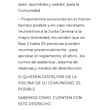
sean asumibles y viables para la
Comunidad
– Proponemos soluciones en el menor
tiempo posible y en caso necesario,
reuniremos a la Junta General a la
mayor brevedad, recuerden que en
fase 2 hasta 50 personas pueden
reunirse presencialmente , para
aprobar el reglamento, el aforo , los
turnos de asistencia , sistema de
reservas y medios de desinfección.
SI QUIEREN DISFRUTAR DE LA
PISCINA DE SU COMUNIDAD. ES
POSIBLE.
SABEMOS CÓMO. CUENTEN CON
ESTE DESPACHO.