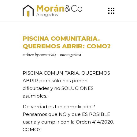
PISCINA COMUNITARIA.
QUEREMOS ABRIR: COMO?
written by
comercial4
uncategorized
PISCINA COMUNITARIA. QUEREMOS
ABRIR pero sólo nos ponen
dificultades y no SOLUCIONES
asumibles.
De verdad es tan complicado ?
Pensamos que NO y que ES POSIBLE
usarla y cumplir con la Orden 414/2020.
COMO?