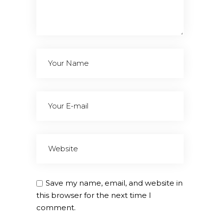
Save my name, email, and website in
this browser for the next time I
comment.