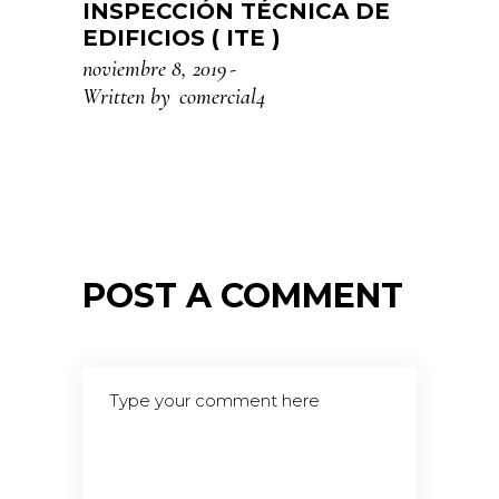
INSPECCIÓN TÉCNICA DE
EDIFICIOS ( ITE )
noviembre 8, 2019
Written by
comercial4
POST A COMMENT