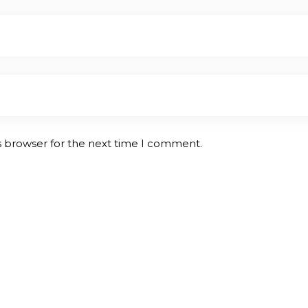
s browser for the next time I comment.