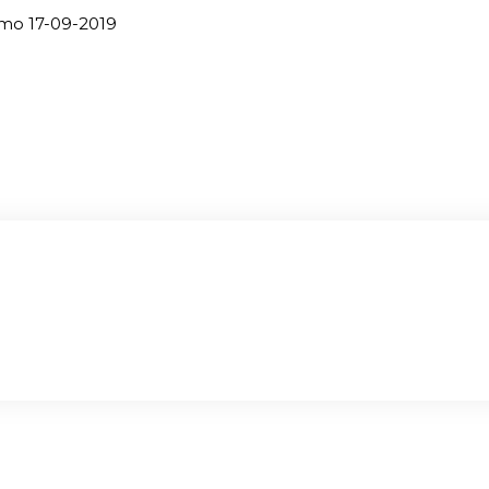
mo 17-09-2019