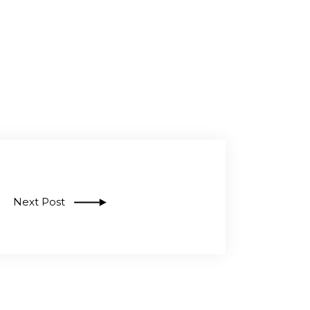
Next Post