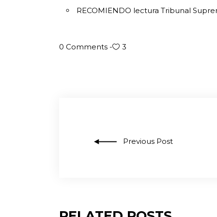
RECOMIENDO lectura
Tribunal Supre
0 Comments
3
Previous Post
RELATED POSTS