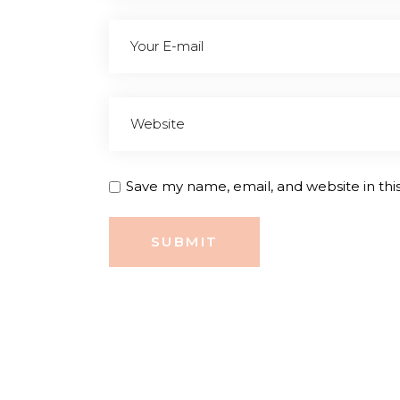
Save my name, email, and website in thi
SUBMIT