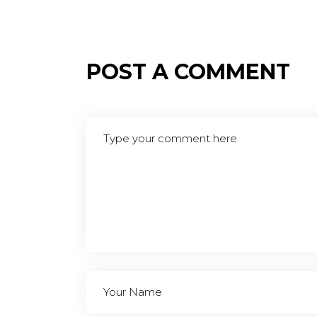
POST A COMMENT